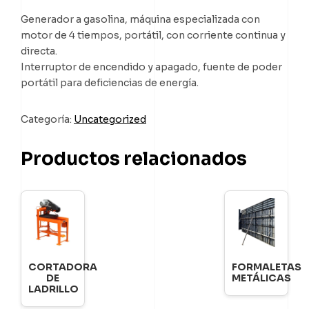
Generador a gasolina, máquina especializada con
motor de 4 tiempos, portátil, con corriente continua y
directa.
Interruptor de encendido y apagado, fuente de poder
portátil para deficiencias de energía.
Categoría:
Uncategorized
Productos relacionados
CORTADORA
FORMALETAS
DE
METÁLICAS
LADRILLO