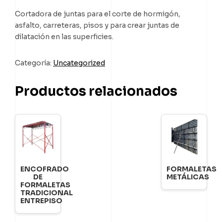
Cortadora de juntas para el corte de hormigón,
asfalto, carreteras, pisos y para crear juntas de
dilatación en las superficies.
Categoría:
Uncategorized
Productos relacionados
ENCOFRADO
FORMALETAS
DE
METÁLICAS
FORMALETAS
TRADICIONAL
ENTREPISO