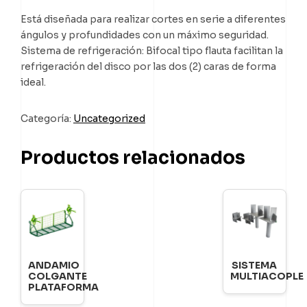
Está diseñada para realizar cortes en serie a diferentes
ángulos y profundidades con un máximo seguridad.
Sistema de refrigeración: Bifocal tipo flauta facilitan la
refrigeración del disco por las dos (2) caras de forma
ideal.
Categoría:
Uncategorized
Productos relacionados
ANDAMIO
SISTEMA
COLGANTE
MULTIACOPLE
PLATAFORMA