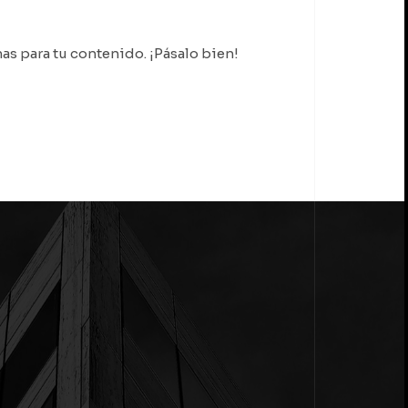
nas para tu contenido. ¡Pásalo bien!